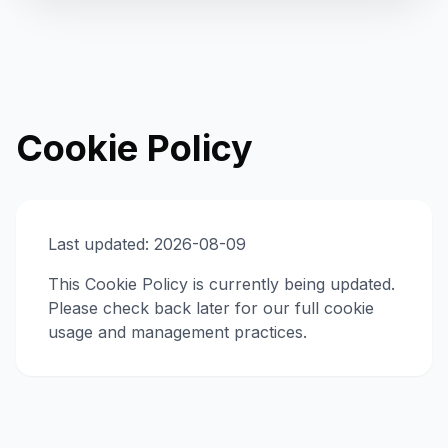
Cookie Policy
Last updated: 2026-08-09
This Cookie Policy is currently being updated.
Please check back later for our full cookie
usage and management practices.