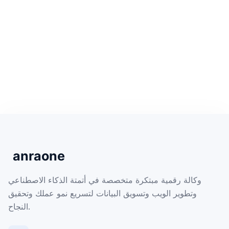
وكالة رقمية مبتكرة متخصصة في أتمتة الذكاء الاصطناعي
وتطوير الويب وتسويق البيانات لتسريع نمو عملك وتحقيق
النجاح.