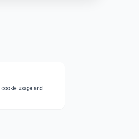
ll cookie usage and