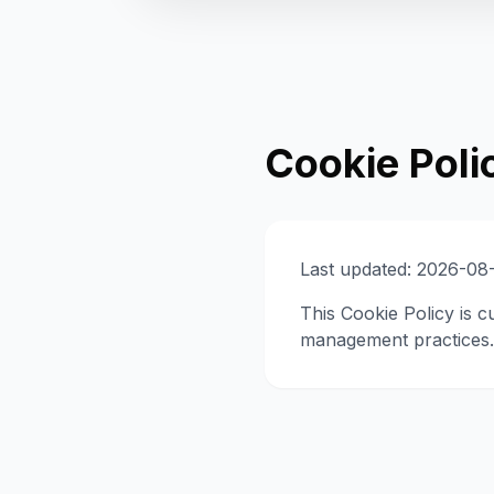
Cookie Poli
Last updated: 2026-08
This Cookie Policy is c
management practices.